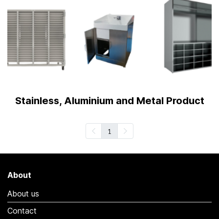
Stainless, Aluminium and Metal Product
1
About
About us
Contact