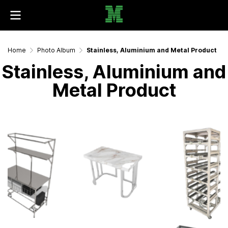
Home
Photo Album
Stainless, Aluminium and Metal Product
Stainless, Aluminium and
Metal Product