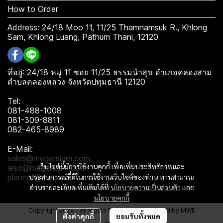
How to Order
Address: 24/18 Moo 11, 11/25 Thamnamsuk R., Khlong
Sam, Khlong Luang, Pathum Thani, 12120
ที่อยู่: 24/18 หมู่ 11 ซอย 11/25 ธรรมนำสุข อำเภอคลองสาม
ตำบลคลองหลวง จังหวัดปทุมธานี 12120
Tel:
081-488-1008
081-309-8811
082-465-8989
E-Mail:
sales@megersiam.com
เว็บไซต์นี้มีการใช้งานคุกกี้ เพื่อเพิ่มประสิทธิภาพและ
iesd@megersiam.com
planner@megersiam.com
ประสบการณ์ที่ดีในการใช้งานเว็บไซต์ของท่าน ท่านสามารถ
อ่านรายละเอียดเพิ่มเติมได้ที่
นโยบายความเป็นส่วนตัว
และ
นโยบายคุกกี้
Copyright 2024 | All Rights Reserved | Powered by MWE
ตั้งค่าคุกกี้
ยอมรับทั้งหมด