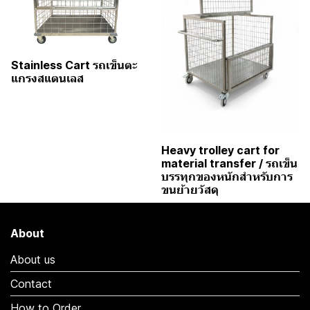
Stainless Cart รถเข็นตะ
แกรงสแตนเลส
Heavy trolley cart for
material transfer / รถเข็น
บรรทุกของหนักสำหรับการ
ขนย้ายวัสดุ
About
About us
Contact
How to Order