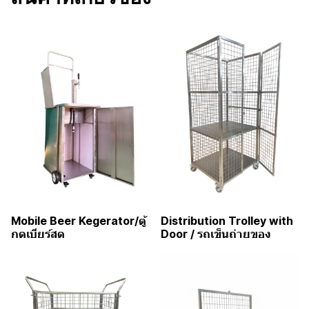
Mobile Beer Kegerator/ตู้
Distribution Trolley with
กดเบียร์สด
Door / รถเข็นถ่ายของ