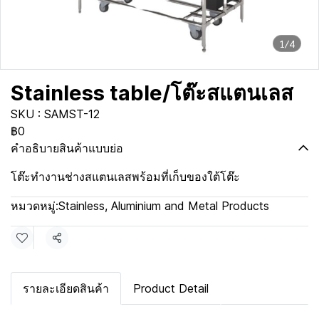
1/4
Stainless table/โต๊ะสแตนเลส
SKU : SAMST-12
฿0
คำอธิบายสินค้าแบบย่อ
โต๊ะทำงานช่างสแตนเลสพร้อมที่เก็บของใต้โต๊ะ
หมวดหมู่:
Stainless, Aluminium and Metal Products
แชร์
รายละเอียดสินค้า
Product Detail