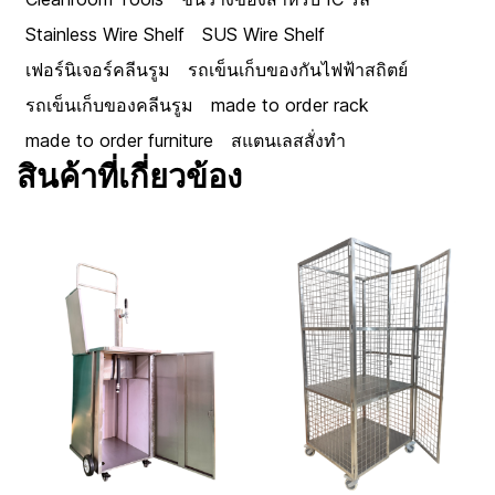
Stainless Wire Shelf
SUS Wire Shelf
เฟอร์นิเจอร์คลีนรูม
รถเข็นเก็บของกันไฟฟ้าสถิตย์
รถเข็นเก็บของคลีนรูม
made to order rack
made to order furniture
สแตนเลสสั่งทำ
สินค้าที่เกี่ยวข้อง