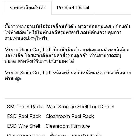
รายละเอียดสินค้า
Product Detail
ชั้นวางของสำหรับใส่รีลเคลื่อนที่ได้
ทำจากสแตนเลส
ป้องกัน
ไฟฟ้าสถิตย์
ใช้ในห้องคลีนรูมหรือบริเวณที่ต้องควบคุมการ
ถ่ายเทของประจุไฟฟ้า
Meger Siam Co., Ltd. รับผลิตสินค้าจากสแตนเลส อะลูมิเนียม
และเหล็ก โดยเราผลิตตามคำสั่งของลูกค้า ท่านสามารถระบุ
ขนาด หรือฟังก์ชั่นการใช้งานเองได้
Meger Siam Co., Ltd. หวังจะเป็นส่วนหนึ่งของความสำเร็จของ
ท่าน
SMT Reel Rack
Wire Storage Shelf for IC Reel
ESD Reel Rack
Cleanroom Reel Rack
ESD Wire Shelf
Cleanroom Furniture
Cleanroom Tools
ชั้นวางของสำหรับ IC รีล