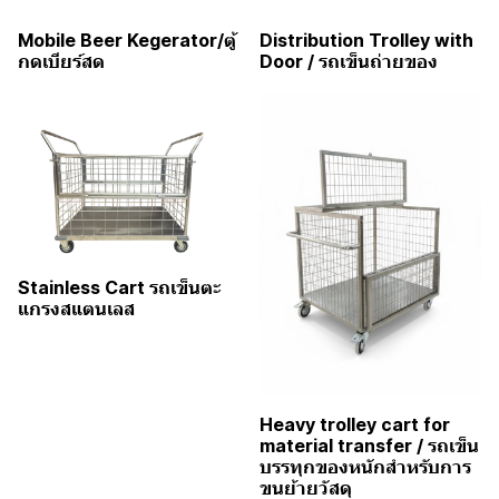
Mobile Beer Kegerator/ตู้
Distribution Trolley with
กดเบียร์สด
Door / รถเข็นถ่ายของ
Stainless Cart รถเข็นตะ
แกรงสแตนเลส
Heavy trolley cart for
material transfer / รถเข็น
บรรทุกของหนักสำหรับการ
ขนย้ายวัสดุ