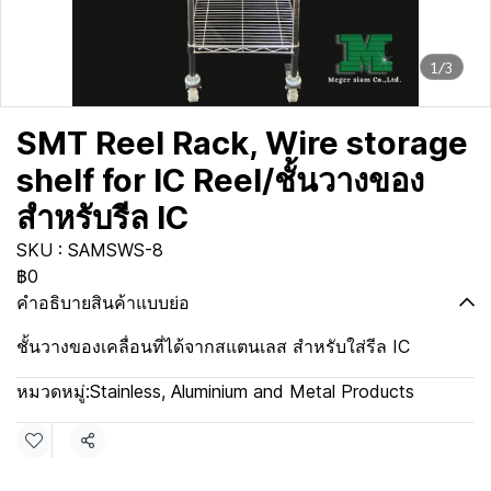
1/3
SMT Reel Rack, Wire storage
shelf for IC Reel/ชั้นวางของ
สำหรับรีล IC
SKU : SAMSWS-8
฿0
คำอธิบายสินค้าแบบย่อ
ชั้นวางของเคลื่อนที่ได้จากสแตนเลส สำหรับใส่รีล IC
หมวดหมู่:
Stainless, Aluminium and Metal Products
แชร์