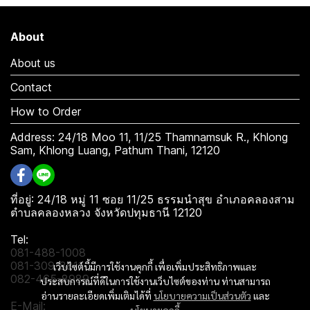
About
About us
Contact
How to Order
Address: 24/18 Moo 11, 11/25 Thamnamsuk R., Khlong
Sam, Khlong Luang, Pathum Thani, 12120
ที่อยู่: 24/18 หมู่ 11 ซอย 11/25 ธรรมนำสุข อำเภอคลองสาม
ตำบลคลองหลวง จังหวัดปทุมธานี 12120
Tel:
081-488-1008
081-309-8811
เว็บไซต์นี้มีการใช้งานคุกกี้ เพื่อเพิ่มประสิทธิภาพและ
082-465-8989
ประสบการณ์ที่ดีในการใช้งานเว็บไซต์ของท่าน ท่านสามารถ
อ่านรายละเอียดเพิ่มเติมได้ที่
นโยบายความเป็นส่วนตัว
และ
E-Mail: