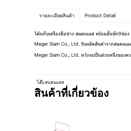
รายละเอียดสินค้า
Product Detail
โต๊ะเก็บเครื่องมือช่าง สแตนเลส พร้อมลิ้นชัก9ช่
Meger Siam Co., Ltd. รับผลิตสินค้าจากสแตนเลส
Meger Siam Co., Ltd. หวังจะเป็นส่วนหนึ่งของค
โต๊ะสแตนเลส
สินค้าที่เกี่ยวข้อง