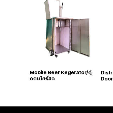
Mobile Beer Kegerator/ตู้
Distr
กดเบียร์สด
Door