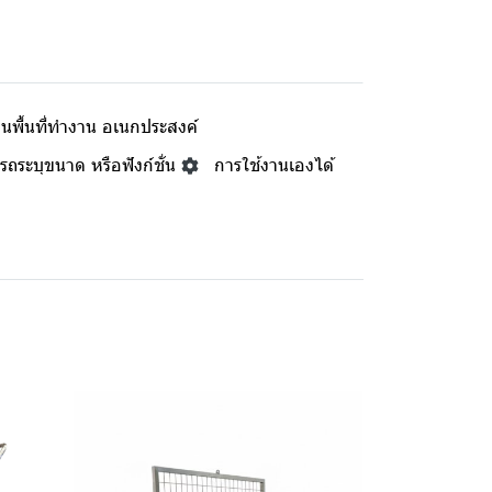
็นพื้นที่ทำงาน อเนกประสงค์
ถระบุขนาด หรือฟังก์ชั่น
การใช้งานเองได้