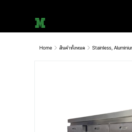
Home
สินค้าทั้งหมด
Stainless, Alumin