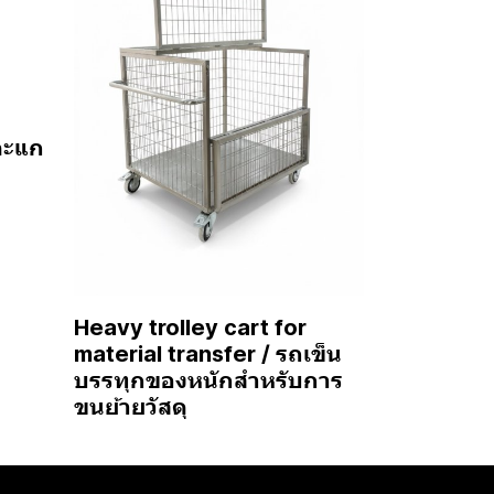
ตะแก
Heavy trolley cart for
material transfer / รถเข็น
บรรทุกของหนักสำหรับการ
ขนย้ายวัสดุ