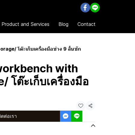
l Product and Services
Blog
Contact
ge/ โต๊ะเก็บเครื่องมือช่าง 9 ลิ้นชัก
workbench with
/ โต๊ะเก็บเครื่องมือ
ก
แชร์
ิดต่อเรา