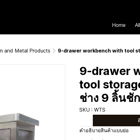
Home
Al
ium and Metal Products
9-drawer workbench with tool stora
9-drawer 
tool storage
ช่าง 9 ลิ้นชั
SKU : WTS
ต
คำอธิบายสินค้าแบบย่อ