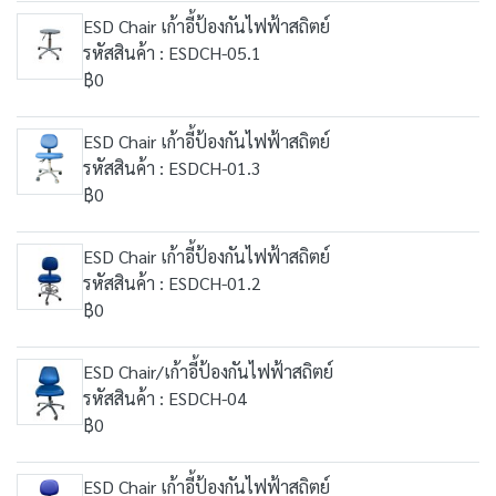
ESD Chair เก้าอี้ป้องกันไฟฟ้าสถิตย์
รหัสสินค้า : ESDCH-05.1
฿0
ESD Chair เก้าอี้ป้องกันไฟฟ้าสถิตย์
รหัสสินค้า : ESDCH-01.3
฿0
ESD Chair เก้าอี้ป้องกันไฟฟ้าสถิตย์
รหัสสินค้า : ESDCH-01.2
฿0
ESD Chair/เก้าอี้ป้องกันไฟฟ้าสถิตย์
รหัสสินค้า : ESDCH-04
฿0
ESD Chair เก้าอี้ป้องกันไฟฟ้าสถิตย์