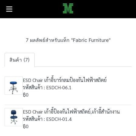
7 ผลลัพธ์สำหรับแท็ก "Fabric Furniture"
สินค้า (7)
ESD Chair เก้าอี้บาร์กลมป้องกันไฟฟ้าสถิตย์
รหัสสินค้า : ESDCH-06.1
฿0
ESD Chair เก้าอี้ป้องกันไฟฟ้าสถิตย์,เก้าอี้สำนักงาน
รหัสสินค้า : ESDCH-01.4
฿0