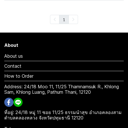
1
About
About us
Contact
How to Order
Address: 24/18 Moo 11, 11/25 Thamnamsuk R., Khlong
Sam, Khlong Luang, Pathum Thani, 12120
ที่อยู่: 24/18 หมู่ 11 ซอย 11/25 ธรรมนำสุข อำเภอคลองสาม
ตำบลคลองหลวง จังหวัดปทุมธานี 12120