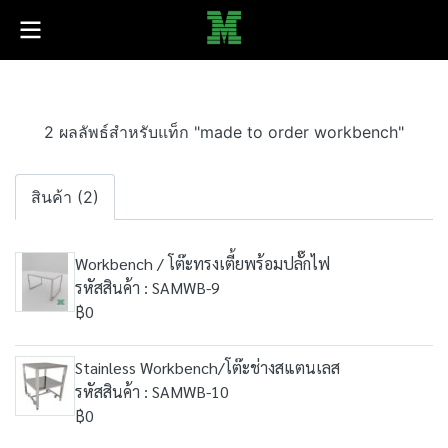
2 ผลลัพธ์สำหรับแท็ก "made to order workbench"
สินค้า (2)
Workbench / โต๊ะทรงเตี้ยพร้อมปลั๊กไฟ
รหัสสินค้า : SAMWB-9
฿0
Stainless Workbench/โต๊ะช่างสแตนเลส
รหัสสินค้า : SAMWB-10
฿0